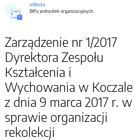
eWrota
BIPy jednostek organizacyjnych.
Zarządzenie nr 1/2017
Dyrektora Zespołu
Kształcenia i
Wychowania w Koczale
z dnia 9 marca 2017 r. w
sprawie organizacji
rekolekcji