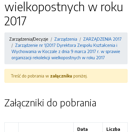
wielkopostnych w roku
2017
Zarządzenia/Decyzje
Zarządzenia
ZARZĄDZENIA 2017
Zarządzenie nr 1/2017 Dyrektora Zespołu Kształcenia i
Wychowania w Koczale z dnia 9 marca 2017 r. w sprawie
organizacji rekolekcji wielkopostnych w roku 2017
Treść do pobrania w
załączniku
poniżej.
Załączniki do pobrania
Data
Liczba